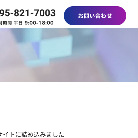
サイトに詰め込みました