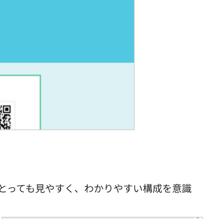
とっても見やすく、わかりやすい構成を意識