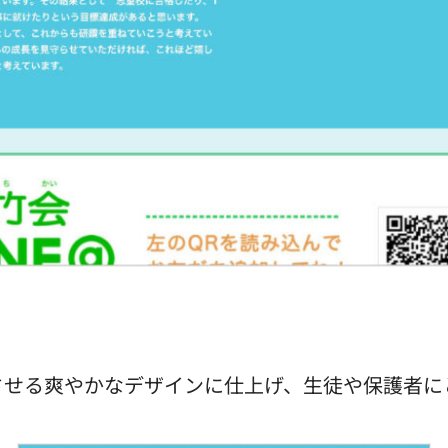
させる爽やかなデザインに仕上げ、生徒や保護者に