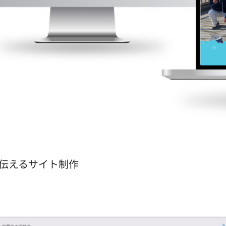
を伝えるサイト制作