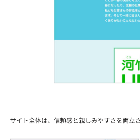
サイト全体は、信頼感と親しみやすさを両立