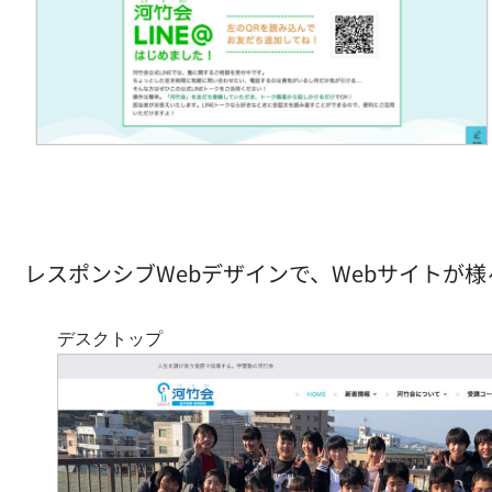
レスポンシブWebデザインで、Webサイトが
デスクトップ