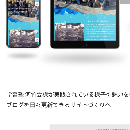
学習塾 河竹会様が実践されている様子や魅力
ブログを日々更新できるサイトづくりへ