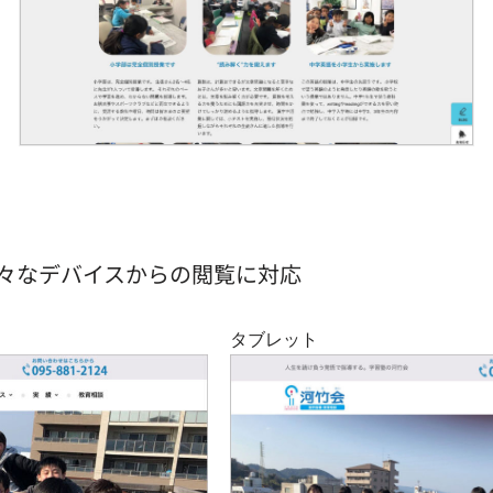
様々なデバイスからの閲覧に対応
タブレット