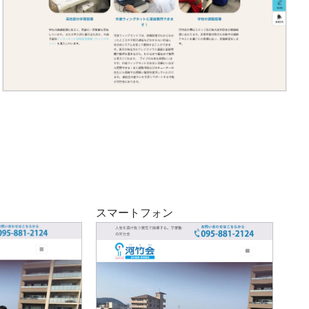
スマートフォン