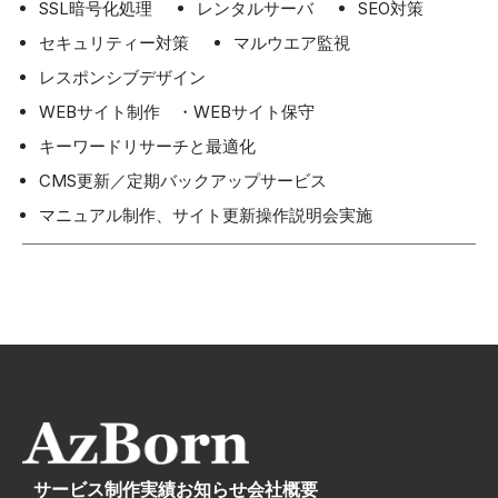
SSL暗号化処理
レンタルサーバ
SEO対策
セキュリティー対策
マルウエア監視
レスポンシブデザイン
WEBサイト制作 ・WEBサイト保守
キーワードリサーチと最適化
CMS更新／定期バックアップサービス
マニュアル制作、サイト更新操作説明会実施
サービス
制作実績
お知らせ
会社概要