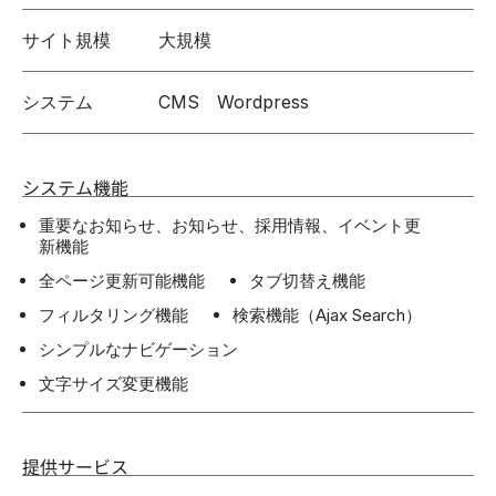
サイト規模
大規模
システム
CMS Wordpress
システム機能
重要なお知らせ、お知らせ、採用情報、イベント更
新機能
全ページ更新可能機能
タブ切替え機能
フィルタリング機能
検索機能（Ajax Search）
シンプルなナビゲーション
文字サイズ変更機能
提供サービス