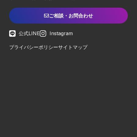
ご相談・お問合わせ
公式LINE
Instagram
プライバシーポリシー
サイトマップ