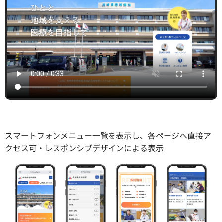
スマートフォンメニュー一覧を表示し、各ページへ直接ア
クセス可・レスポンシブデザインによる表示