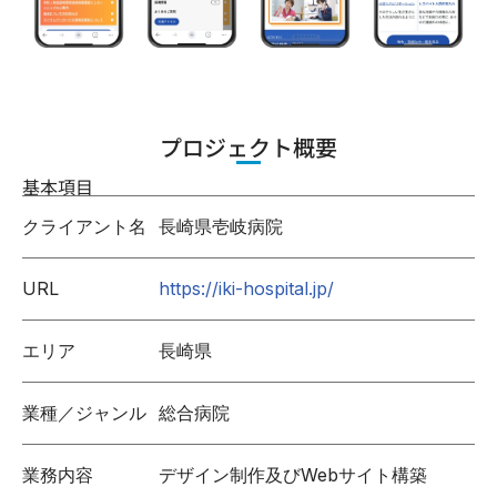
プロジェクト概要
基本項目
クライアント名
長崎県壱岐病院
URL
https://iki-hospital.jp/
エリア
長崎県
業種／ジャンル
総合病院
業務内容
デザイン制作及びWebサイト構築