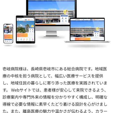
壱岐病院様は、長崎県壱岐市にある総合病院です。地域医
療の中核を担う病院として、幅広い医療サービスを提供
し、地域住民の暮らしに寄り添った医療を実践されていま
す。 Webサイトでは、患者様が安心して来院できるよう、
診療案内や専門外来の情報を分かりやすく構成し、明確な
導線で必要な情報に素早くたどり着ける設計を心がけまし
た。また、離島医療の魅力や温かさが伝わるよう、カラー