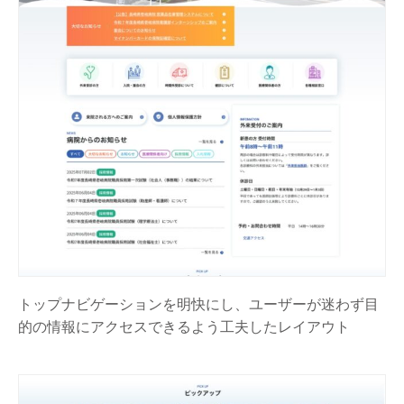
トップナビゲーションを明快にし、ユーザーが迷わず目
的の情報にアクセスできるよう工夫したレイアウト