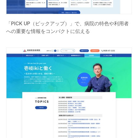
「PICK UP（ピックアップ）」で、病院の特色や利用者
への重要な情報をコンパクトに伝える