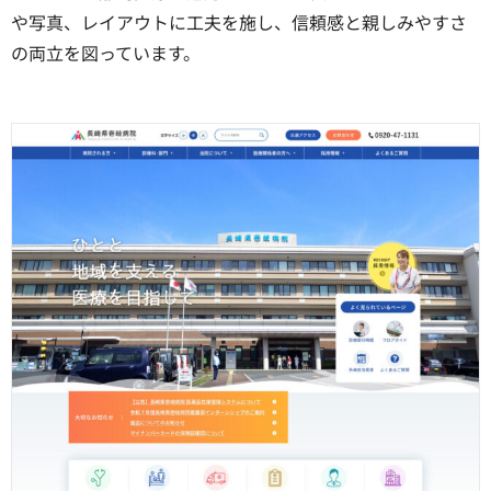
や写真、レイアウトに工夫を施し、信頼感と親しみやすさ
の両立を図っています。