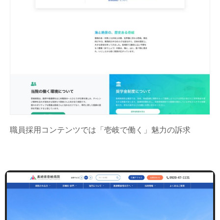
職員採用コンテンツでは「壱岐で働く」魅力の訴求