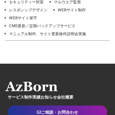
セキュリティー対策
マルウエア監視
レスポンシブデザイン
WEBサイト制作
WEBサイト保守
CMS更新／定期バックアップサービス
マニュアル制作、サイト更新操作説明会実施
サービス
制作実績
お知らせ
会社概要
ご相談・お問合わせ