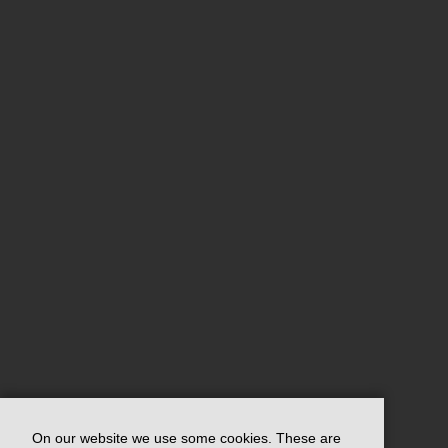
On our website we use some cookies. These are