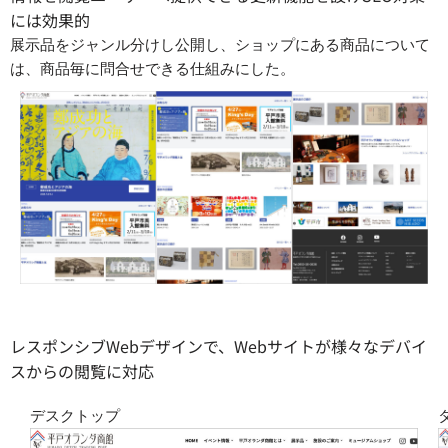
には効果的
展示品をジャンル分けし公開し、ショップにある商品について
は、商品毎に問合せできる仕組みにした。
レスポンシブWebデザインで、Webサイトが様々なデバイ
スからの閲覧に対応
デスクトップ