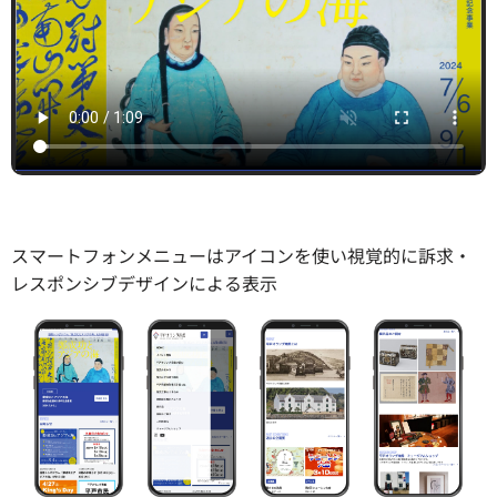
スマートフォンメニューはアイコンを使い視覚的に訴求・
レスポンシブデザインによる表示