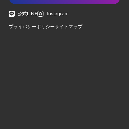
公式LINE
Instagram
プライバシーポリシー
サイトマップ