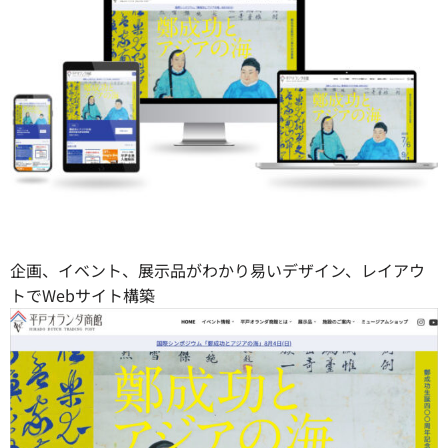
企画、イベント、展示品がわかり易いデザイン、レイアウ
トでWebサイト構築