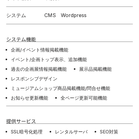
システム
CMS Wordpress
システム機能
企画/イベント情報掲載機能
イベント/企画トップ表示、追加機能
過去の企画展情報掲載機能
展示品掲載機能
レスポンシブデザイン
ミュージアムショップ商品掲載機能/問合せ機能
お知らせ更新機能
全ページ更新可能機能
提供サービス
SSL暗号化処理
レンタルサーバ
SEO対策